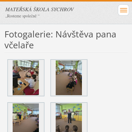
MATEŘSKÁ ŠKOLA SYCHROV
„Rosteme společně “
Fotogalerie: Návštěva pana
včelaře