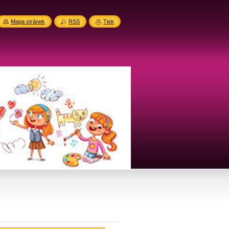
Mapa stránek
RSS
Tisk