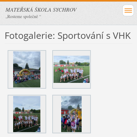
MATEŘSKÁ ŠKOLA SYCHROV
„Rosteme společně “
Fotogalerie: Sportování s VHK