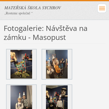
MATEŘSKÁ ŠKOLA SYCHROV
„Rosteme společně “
Fotogalerie: Návštěva na
zámku - Masopust