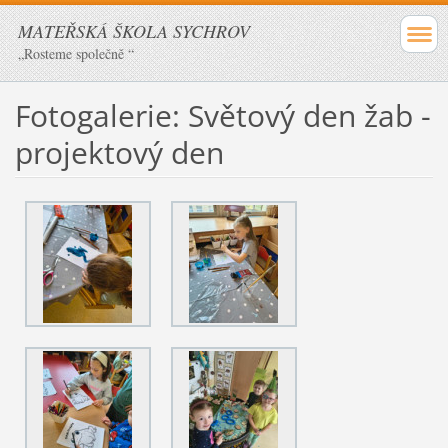
MATEŘSKÁ ŠKOLA SYCHROV
„Rosteme společně “
Fotogalerie: Světový den žab -
projektový den