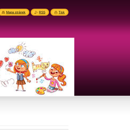
Mapa stránek
RSS
Tisk