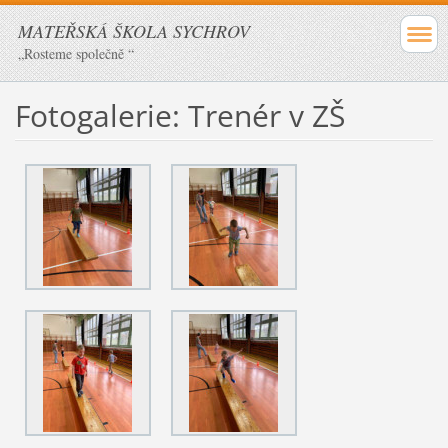
MATEŘSKÁ ŠKOLA SYCHROV
„Rosteme společně “
Fotogalerie: Trenér v ZŠ