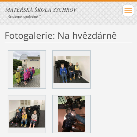
MATEŘSKÁ ŠKOLA SYCHROV
„Rosteme společně “
Fotogalerie: Na hvězdárně