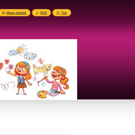
Mapa stránek
RSS
Tisk