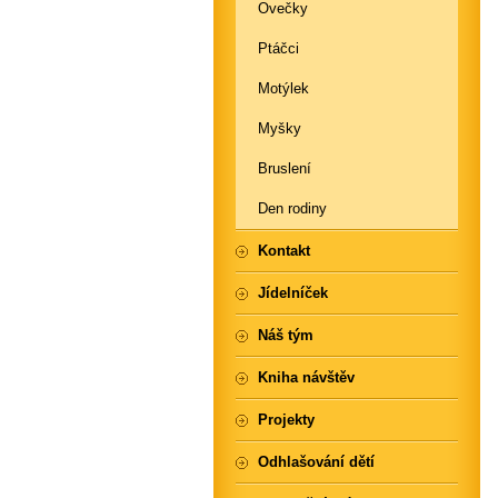
Ovečky
Ptáčci
Motýlek
Myšky
Bruslení
Den rodiny
Kontakt
Jídelníček
Náš tým
Kniha návštěv
Projekty
Odhlašování dětí