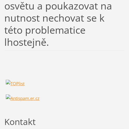
osvětu a poukazovat na
nutnost nechovat se k
této problematice
lhostejně.
Kontakt