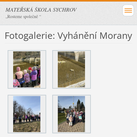
MATEŘSKÁ ŠKOLA SYCHROV
„Rosteme společně “
Fotogalerie: Vyhánění Morany