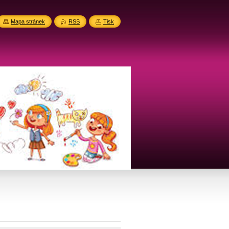
Mapa stránek
RSS
Tisk