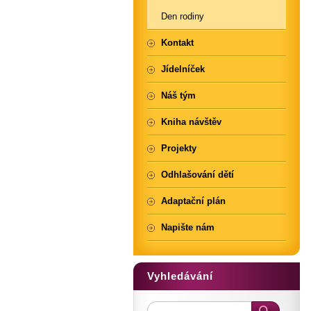
Den rodiny
Kontakt
Jídelníček
Náš tým
Kniha návštěv
Projekty
Odhlašování dětí
Adaptační plán
Napište nám
Vyhledávání