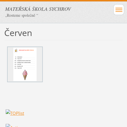
MATEŘSKÁ ŠKOLA SYCHROV
„Rosteme společně “
Červen