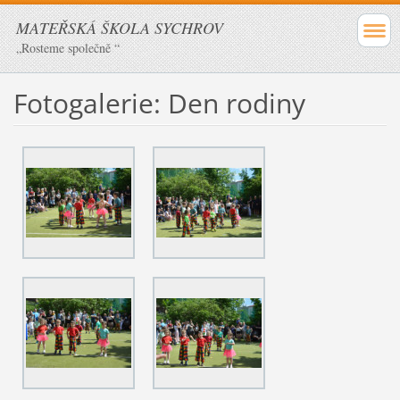
MATEŘSKÁ ŠKOLA SYCHROV
„Rosteme společně “
Fotogalerie: Den rodiny