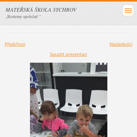
MATEŘSKÁ ŠKOLA SYCHROV
„Rosteme společně “
Předchozí
Následující
Spustit prezentaci